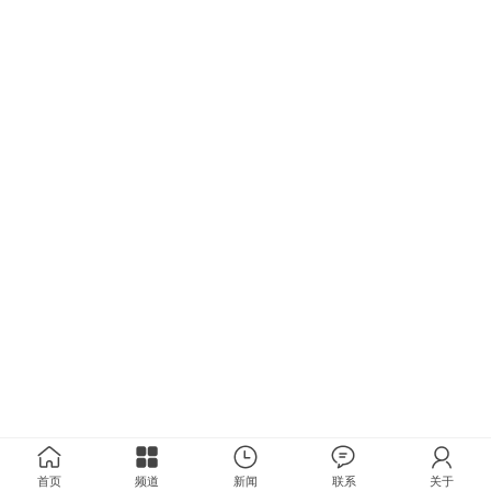
首页
频道
新闻
联系
关于