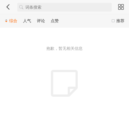
综合
人气
评论
点赞
推荐
抱歉，暂无相关信息