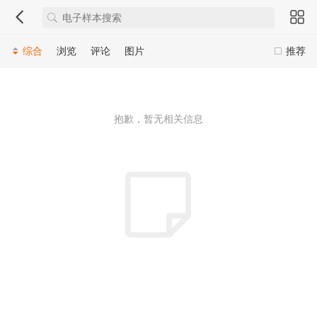
综合
浏览
评论
图片
推荐
抱歉，暂无相关信息