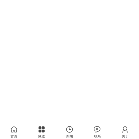
首页
频道
新闻
联系
关于